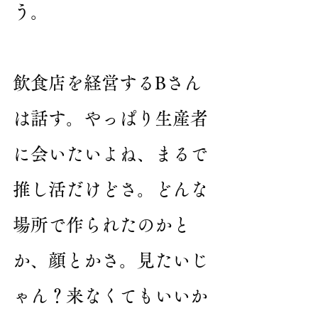
う。
飲食店を経営するBさん
は話す。やっぱり生産者
に会いたいよね、まるで
推し活だけどさ。どんな
場所で作られたのかと
か、顔とかさ。見たいじ
ゃん？来なくてもいいか