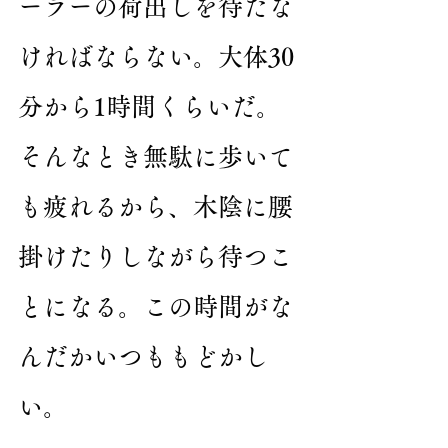
ーラーの荷出しを待たな
ければならない。大体30
分から1時間くらいだ。
そんなとき無駄に歩いて
も疲れるから、木陰に腰
掛けたりしながら待つこ
とになる。この時間がな
んだかいつももどかし
い。