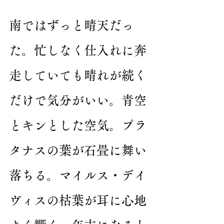
南ではずっと晴天だっ
た。忙しなく仕入れに奔
走していても晴れが続く
だけで気分がいい。青空
とキンとした空気。プラ
タナスの葉が石畳に舞い
落ちる。マイルス・デイ
ヴィスの枯葉が耳に心地