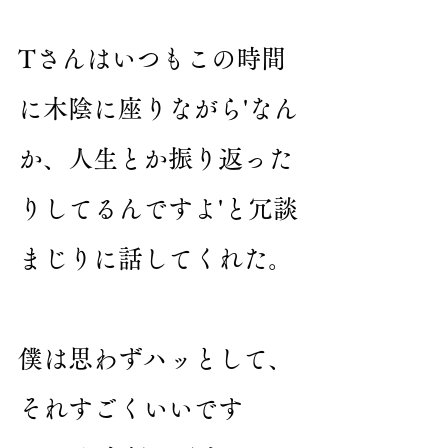
Tさんはいつもこの時間
に木陰に座りながら'なん
か、人生とか振り返った
りしてるんですよ'と冗談
まじりに話してくれた。
僕は思わずハッとして、
それすごくいいです