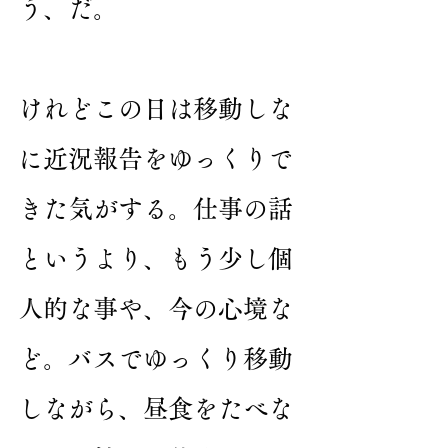
う、だ。
けれどこの日は移動しな
に近況報告をゆっくりで
きた気がする。仕事の話
というより、もう少し個
人的な事や、今の心境な
ど。バスでゆっくり移動
しながら、昼食をたべな