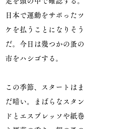
定を頭の中で確認する。
日本で運動をサボったツ
ケを払うことになりそう
だ。今日は幾つかの蚤の
市をハシゴする。
この季節、スタートはま
だ暗い。まばらなスタン
ドとエスプレッソや紙巻