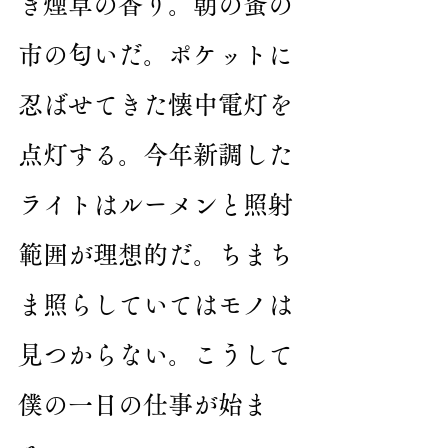
き煙草の香り。朝の蚤の
市の匂いだ。ポケットに
忍ばせてきた懐中電灯を
点灯する。今年新調した
ライトはルーメンと照射
範囲が理想的だ。ちまち
ま照らしていてはモノは
見つからない。こうして
僕の一日の仕事が始ま