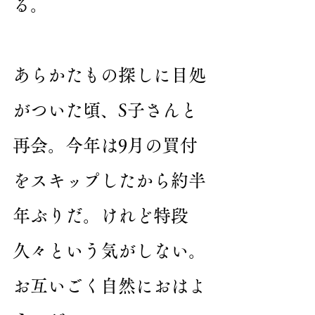
る。
あらかたもの探しに目処
がついた頃、S子さんと
再会。今年は9月の買付
をスキップしたから約半
年ぶりだ。けれど特段
久々という気がしない。
お互いごく自然におはよ