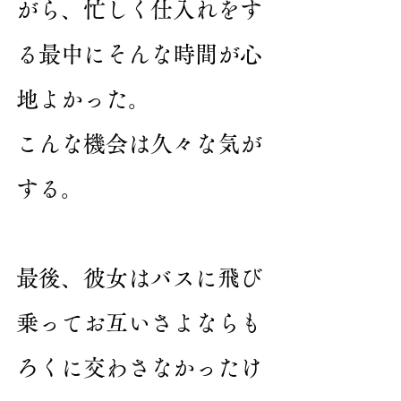
がら、忙しく仕入れをす
る最中にそんな時間が心
地よかった。
こんな機会は久々な気が
する。
最後、彼女はバスに飛び
乗ってお互いさよならも
ろくに交わさなかったけ